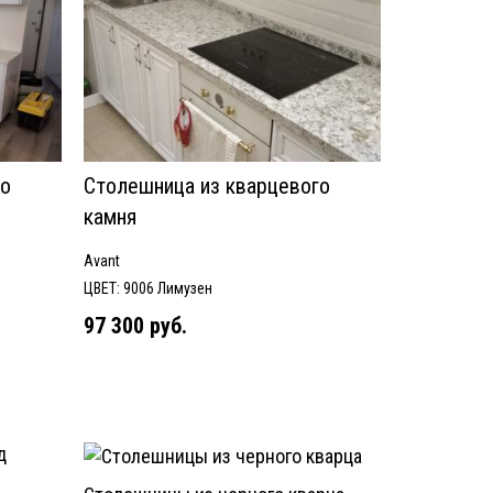
го
Столешница из кварцевого
камня
Avant
ЦВЕТ: 9006 Лимузен
97 300 руб.