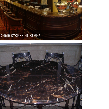
арные стойки из камня