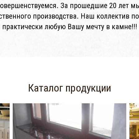
совершенствуемся. За прошедшие 20 лет мы
ственного производства. Наш коллектив п
практически любую Вашу мечту в камне!!!
Каталог продукции