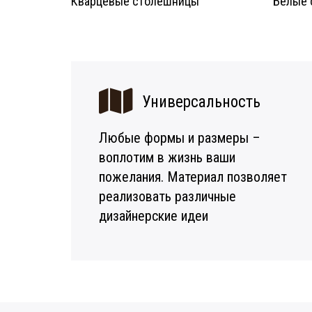
Кварцевые столешницы
Белые 
Универсальность
Любые формы и размеры –
воплотим в жизнь ваши
пожелания. Материал позволяет
реализовать различные
дизайнерские идеи