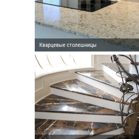
Кварцевые столешницы