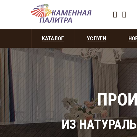
КАТАЛОГ
УСЛУГИ
НО
ПРОИ
ИЗ НАТУРАЛЬ