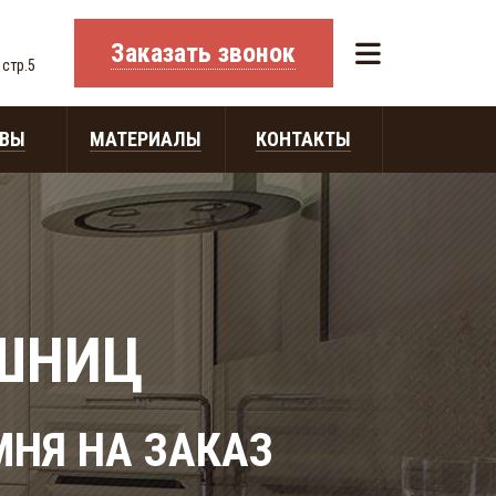
Заказать звонок
 стр.5
ЫВЫ
МАТЕРИАЛЫ
КОНТАКТЫ
ЕШНИЦ
МНЯ НА ЗАКАЗ