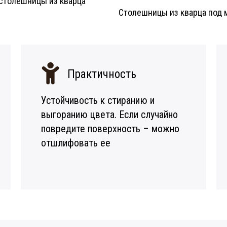
столешницы из кварца
Столешницы из кварца под 
Практичность
Устойчивость к стиранию и
выгоранию цвета. Если случайно
повредите поверхность – можно
отшлифовать ее