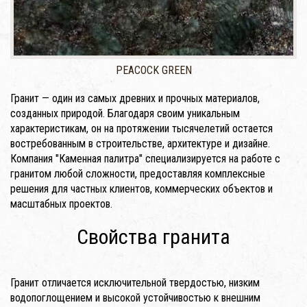
PEACOCK GREEN
Гранит — один из самых древних и прочных материалов,
созданных природой. Благодаря своим уникальным
характеристикам, он на протяжении тысячелетий остается
востребованным в строительстве, архитектуре и дизайне.
Компания "Каменная палитра" специализируется на работе с
гранитом любой сложности, предоставляя комплексные
решения для частных клиентов, коммерческих объектов и
масштабных проектов.
Свойства гранита
Гранит отличается исключительной твердостью, низким
водопоглощением и высокой устойчивостью к внешним