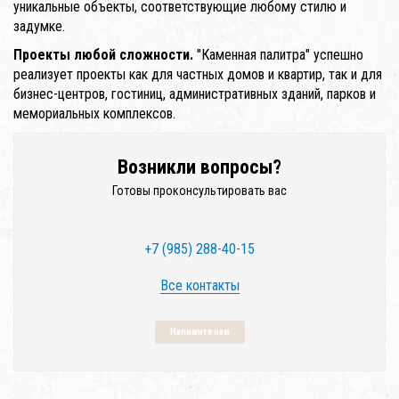
уникальные объекты, соответствующие любому стилю и
задумке.
Проекты любой сложности.
"Каменная палитра" успешно
реализует проекты как для частных домов и квартир, так и для
бизнес-центров, гостиниц, административных зданий, парков и
мемориальных комплексов.
Возникли вопросы?
Готовы проконсультировать вас
+7 (985) 288-40-15
Все контакты
Напишите нам