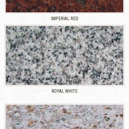
IMPERIAL RED
ROYAL WHITE