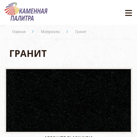
Главная
Материалы
Гранит
ГРАНИТ