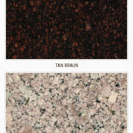
TAN BRAUN