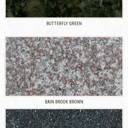
BUTTERFLY GREEN
BAIN BROOK BROWN