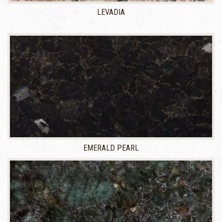
LEVADIA
EMERALD PEARL