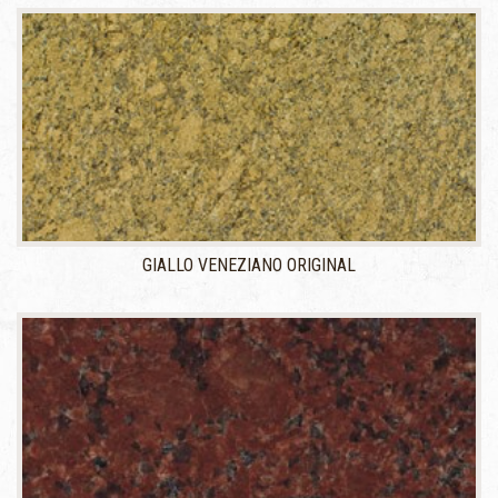
GIALLO VENEZIANO ORIGINAL