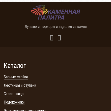
Лучшие интерьеры и изделия из камня
Каталог
Барные стойки
Лестницы и ступени
Столешницы
Подоконники
Эксклюзивные интерьеры