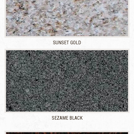
SUNSET GOLD
SEZAME BLACK