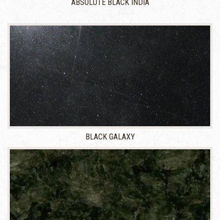
ABSOLUTE BLACK INDIA
BLACK GALAXY