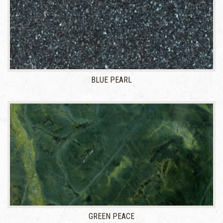
BLUE PEARL
GREEN PEACE