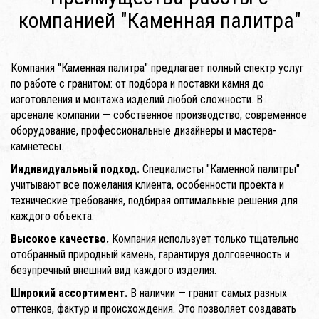
компанией "Каменная палитра"
Компания "Каменная палитра" предлагает полный спектр услуг
по работе с гранитом: от подбора и поставки камня до
изготовления и монтажа изделий любой сложности. В
арсенале компании — собственное производство, современное
оборудование, профессиональные дизайнеры и мастера-
камнетесы.
Индивидуальный подход.
Специалисты "Каменной палитры"
учитывают все пожелания клиента, особенности проекта и
технические требования, подбирая оптимальные решения для
каждого объекта.
Высокое качество.
Компания использует только тщательно
отобранный природный камень, гарантируя долговечность и
безупречный внешний вид каждого изделия.
Широкий ассортимент.
В наличии — гранит самых разных
оттенков, фактур и происхождения. Это позволяет создавать