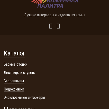
Лучшие интерьеры и изделия из камня
Каталог
Барные стойки
Лестницы и ступени
Столешницы
Подоконники
Эксклюзивные интерьеры