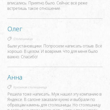
вписались. Приятно было. Сейчас всё реже
встретишь такое отношение.
Олег
Столешница
Были установщики. Попросили написать отзыв. Всё
хорошо. В целом. И вовремя. Что для меня было
важно. Спасибо!
Анна
Кухонная столешница
Решила тоже написать. Муж нашел эту компанию в
Яндексе. В салоне заказали кухню и выбрали по
образцам камень для столешницы. Но столешницу