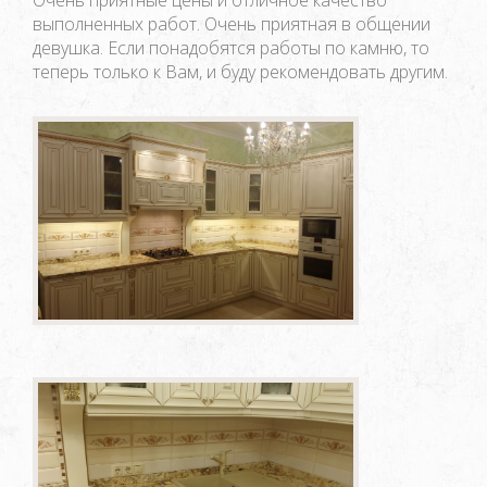
выполненных работ. Очень приятная в общении
девушка. Если понадобятся работы по камню, то
теперь только к Вам, и буду рекомендовать другим.