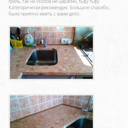
гриль, так ни сколов ни царапин, тьфу тьфу.
Категорически рекомендую. Большое спасибо,
было приятно иметь с вами дело.