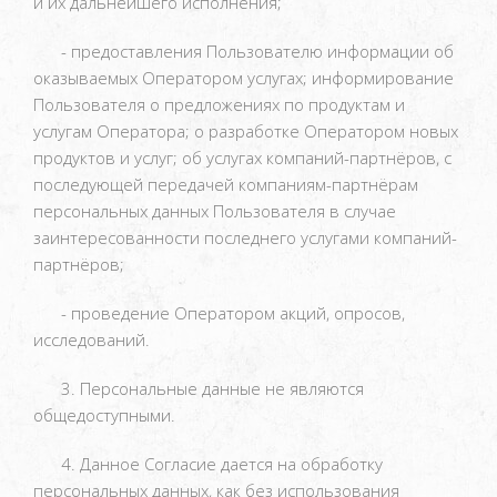
и их дальнейшего исполнения;
- предоставления Пользователю информации об
оказываемых Оператором услугах; информирование
Пользователя о предложениях по продуктам и
услугам Оператора; о разработке Оператором новых
продуктов и услуг; об услугах компаний-партнёров, с
последующей передачей компаниям-партнёрам
персональных данных Пользователя в случае
заинтересованности последнего услугами компаний-
партнёров;
- проведение Оператором акций, опросов,
исследований.
3. Персональные данные не являются
общедоступными.
4. Данное Согласие дается на обработку
персональных данных, как без использования