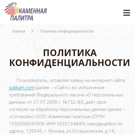
Главная
Политика конфиденциальности
ПОЛИТИКА
КОНФИДЕНЦИАЛЬНОСТИ
Пользователь, оставляя заявку на интернет-сайте
palikam.com
(далее – «Сайт»), во исполнение
требований Федерального закона «О персональных
данных» от 27.07.2006 г. №152-ФЗ, даёт своё
согласие на обработку персональных данных (далее –
«Согласие») ООО «Каменная палитра» (ОГРН
1055006343908, ИНН 5032134849), находящейся по
адресу: 129345, г. Москва, ул.Осташковская, д.14,