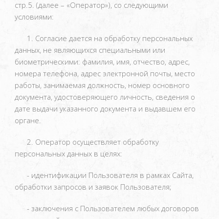
стр.5. (далее – «Оператор»), со следующими
условиями:
1. Согласие дается на обработку персональных
данных, не являющихся специальными или
биометрическими: фамилия, имя, отчество, адрес,
номера телефона, адрес электронной почты, место
работы, занимаемая должность, номер основного
документа, удостоверяющего личность, сведения о
дате выдачи указанного документа и выдавшем его
органе.
2. Оператор осуществляет обработку
персональных данных в целях:
- идентификации Пользователя в рамках Сайта,
обработки запросов и заявок Пользователя;
- заключения с Пользователем любых договоров