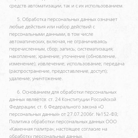
средств автоматизации, так и с их использованием.
5. Обработка персональных данных означает
любые действия или набор действий с
персональными данными, в том числе
автоматических, включая, не ограничиваясь
перечисленным, сбор; запись; систематизация;
накопление; хранение; уточнение (обновление,
изменение); извлечение; использование; передача
(распространение, предоставление, доступ);
удаление; уничтожение.
6. Основанием для обработки персональных
данных является: ст. 24 Конституции Российской
Федерации; ст. 6 Федерального закона «О
персональных данных» от 27.07.2006г. №152-ФЗ;
Политика обработки персональных данных ООО
«Каменная палитра»; настоящее согласие на
обработку персональных данных.