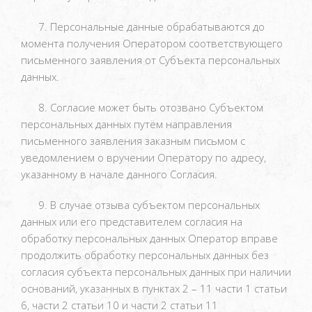
7. Персональные данные обрабатываются до
момента получения Оператором соответствующего
письменного заявления от Субъекта персональных
данных.
8. Согласие может быть отозвано Субъектом
персональных данных путём направления
письменного заявления заказным письмом с
уведомлением о вручении Оператору по адресу,
указанному в начале данного Согласия.
9. В случае отзыва субъектом персональных
данных или его представителем согласия на
обработку персональных данных Оператор вправе
продолжить обработку персональных данных без
согласия субъекта персональных данных при наличии
оснований, указанных в пунктах 2 – 11 части 1 статьи
6, части 2 статьи 10 и части 2 статьи 11