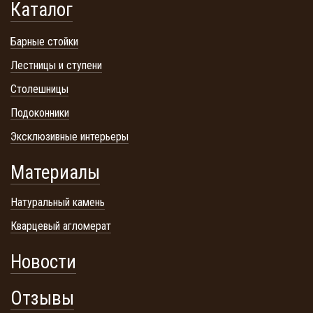
Каталог
Барные стойки
Лестницы и ступени
Столешницы
Подоконники
Эксклюзивные интерьеры
Материалы
Натуральный камень
Кварцевый агломерат
Новости
Отзывы