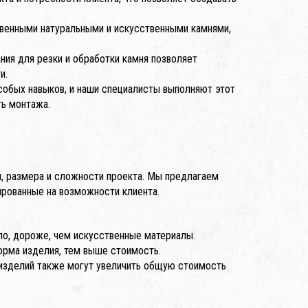
венными натуральными и искусственными камнями,
ния для резки и обработки камня позволяет
и.
особых навыков, и наши специалисты выполняют этот
ть монтажа.
ня, размера и сложности проекта. Мы предлагаем
рованные на возможности клиента.
ило, дороже, чем искусственные материалы.
рма изделия, тем выше стоимость.
 изделий также могут увеличить общую стоимость