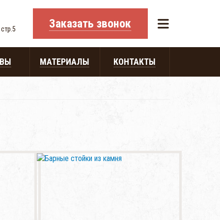
Заказать звонок
 стр.5
ЫВЫ
МАТЕРИАЛЫ
КОНТАКТЫ