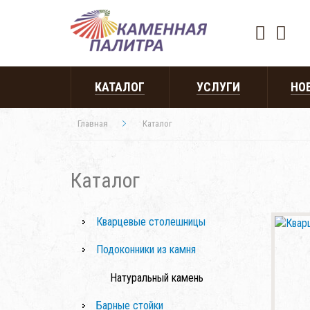
КАТАЛОГ
УСЛУГИ
НО
Главная
Каталог
Каталог
Кварцевые столешницы
Подоконники из камня
Натуральный камень
Барные стойки