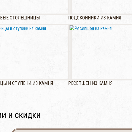
ЕВЫЕ СТОЛЕШНИЦЫ
ПОДОКОННИКИ ИЗ КАМНЯ
ЦЫ И СТУПЕНИ ИЗ КАМНЯ
РЕСЕПШЕН ИЗ КАМНЯ
и и скидки