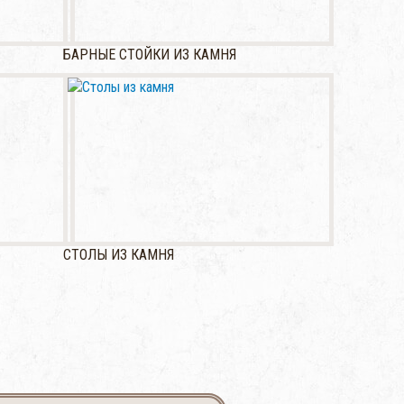
БАРНЫЕ СТОЙКИ ИЗ КАМНЯ
СТОЛЫ ИЗ КАМНЯ