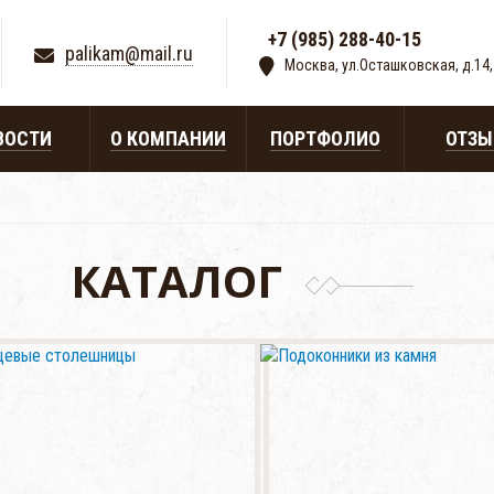
+7 (985) 288-40-15
|
palikam@mail.ru
Москва, ул.Осташковская, д.14,
ВОСТИ
О КОМПАНИИ
ПОРТФОЛИО
ОТЗ
КАТАЛОГ