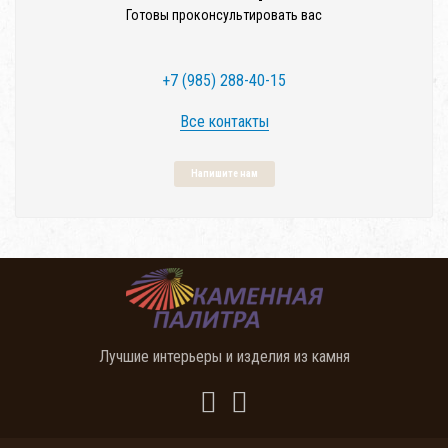
Готовы проконсультировать вас
+7 (985) 288-40-15
Все контакты
Напишите нам
Лучшие интерьеры и изделия из камня