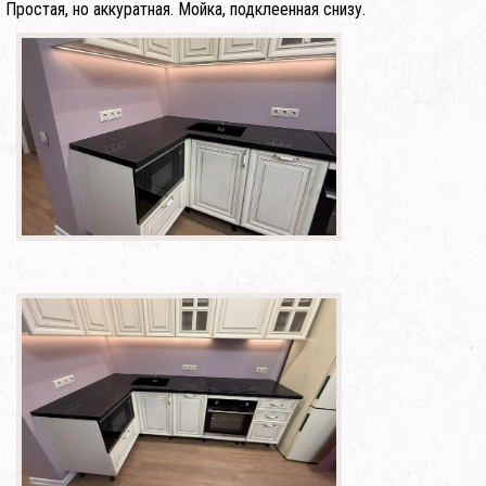
Простая, но аккуратная. Мойка, подклеенная снизу.