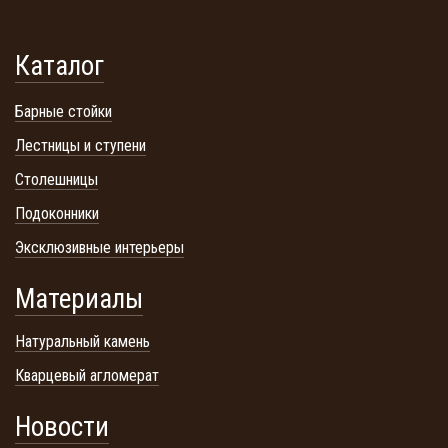
Каталог
Барные стойки
Лестницы и ступени
Столешницы
Подоконники
Эксклюзивные интерьеры
Материалы
Натуральный камень
Кварцевый агломерат
Новости