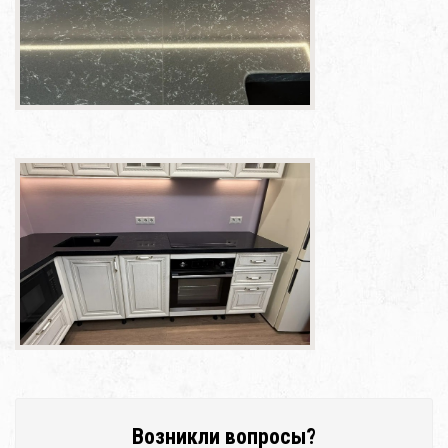
Возникли вопросы?