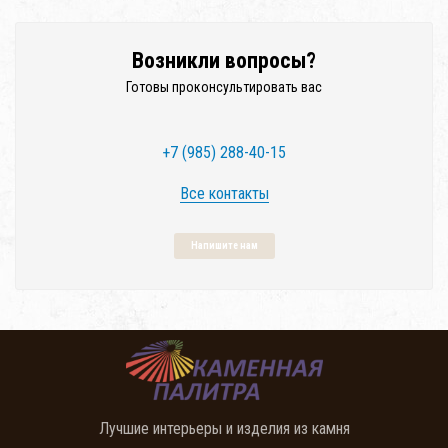
Возникли вопросы?
Готовы проконсультировать вас
+7 (985) 288-40-15
Все контакты
Напишите нам
Лучшие интерьеры и изделия из камня