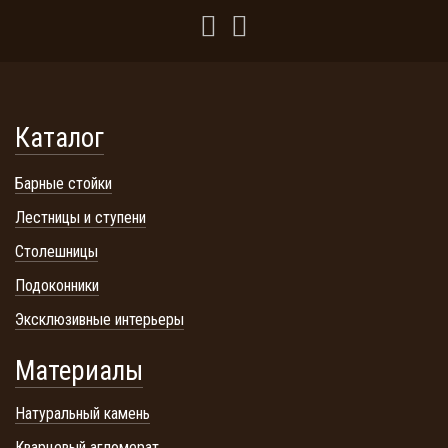
Каталог
Барные стойки
Лестницы и ступени
Столешницы
Подоконники
Эксклюзивные интерьеры
Материалы
Натуральный камень
Кварцевый агломерат