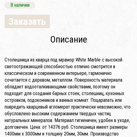
В наличии
Заказать
Описание
Столешница из кварца под мрамор White Marble с высокой
светоотражающей способностью отлично смотрится в
классическом и современном интерьере, гармонично
сочетается с деревом, металлом. Поверхность материала
обладает водооталкивающими свойствами, поэтому он
подходит для создания барных стоек, столешниц, кухонных
островков, подоконников и ванных комнат. Поцарапать или
повредить кварцевый агломерат практически невозможно, что
обусловлено высоким содержанием твердых частиц
натуральных минералов. Материал гигиеничен, удобен в уходе,
долговечен. Цена: от 14376 руб. Столешница имеет размеры
1400мм x 3000мм и толщину 20мм, 30мм. Производство