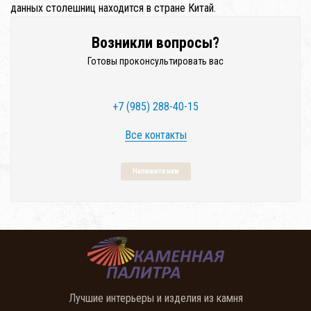
данных столешниц находится в стране Китай.
Возникли вопросы?
Готовы проконсультировать вас
+7 (985) 288-40-15
Все контакты
Напишите нам
Лучшие интерьеры и изделия из камня