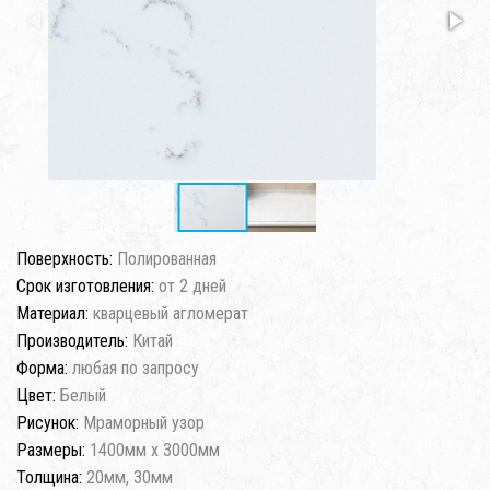
Поверхность:
Полированная
Срок изготовления:
от 2 дней
Материал:
кварцевый агломерат
Производитель:
Китай
Форма:
любая по запросу
Цвет:
Белый
Рисунок:
Мраморный узор
Размеры:
1400мм x 3000мм
Толщина:
20мм, 30мм