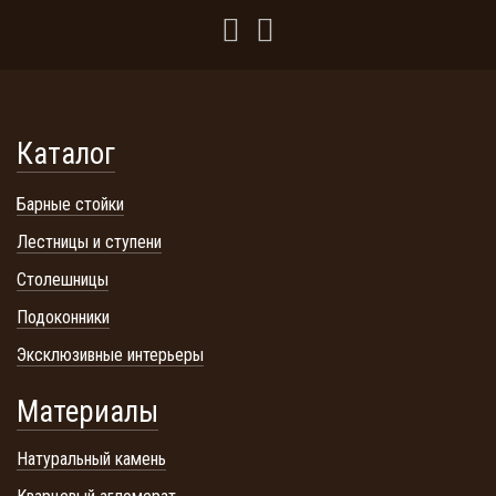
Каталог
Барные стойки
Лестницы и ступени
Столешницы
Подоконники
Эксклюзивные интерьеры
Материалы
Натуральный камень