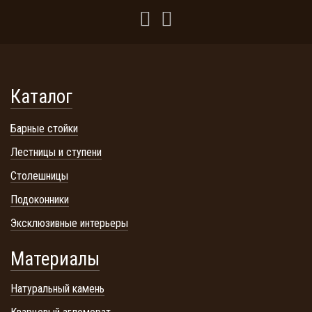
Каталог
Барные стойки
Лестницы и ступени
Столешницы
Подоконники
Эксклюзивные интерьеры
Материалы
Натуральный камень