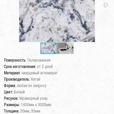
Поверхность:
Полированная
Срок изготовления:
от 2 дней
Материал:
кварцевый агломерат
Производитель:
Китай
Форма:
любая по запросу
Цвет:
Белый
Рисунок:
Мраморный узор
Размеры:
1400мм x 3000мм
Толщина:
20мм, 30мм