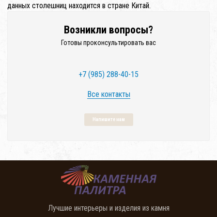
данных столешниц находится в стране Китай.
Возникли вопросы?
Готовы проконсультировать вас
+7 (985) 288-40-15
Все контакты
Напишите нам
Лучшие интерьеры и изделия из камня