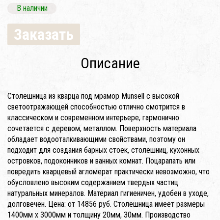
В наличии
Заказать
Описание
Столешница из кварца под мрамор Munsell с высокой
светоотражающей способностью отлично смотрится в
классическом и современном интерьере, гармонично
сочетается с деревом, металлом. Поверхность материала
обладает водооталкивающими свойствами, поэтому он
подходит для создания барных стоек, столешниц, кухонных
островков, подоконников и ванных комнат. Поцарапать или
повредить кварцевый агломерат практически невозможно, что
обусловлено высоким содержанием твердых частиц
натуральных минералов. Материал гигиеничен, удобен в уходе,
долговечен. Цена: от 14856 руб. Столешница имеет размеры
1400мм x 3000мм и толщину 20мм, 30мм. Производство