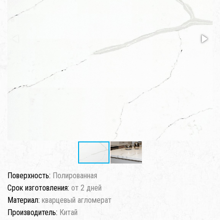
Поверхность:
Полированная
Срок изготовления:
от 2 дней
Материал:
кварцевый агломерат
Производитель:
Китай