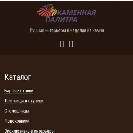
Лучшие интерьеры и изделия из камня
Каталог
Барные стойки
Лестницы и ступени
Столешницы
Подоконники
Эксклюзивные интерьеры