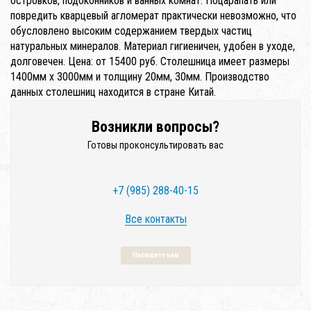
островков, подоконников и ванных комнат. Поцарапать или
повредить кварцевый агломерат практически невозможно, что
обусловлено высоким содержанием твердых частиц
натуральных минералов. Материал гигиеничен, удобен в уходе,
долговечен. Цена: от 15400 руб. Столешница имеет размеры
1400мм x 3000мм и толщину 20мм, 30мм. Производство
данных столешниц находится в стране Китай.
Возникли вопросы?
Готовы проконсультировать вас
+7 (985) 288-40-15
Все контакты
Напишите нам