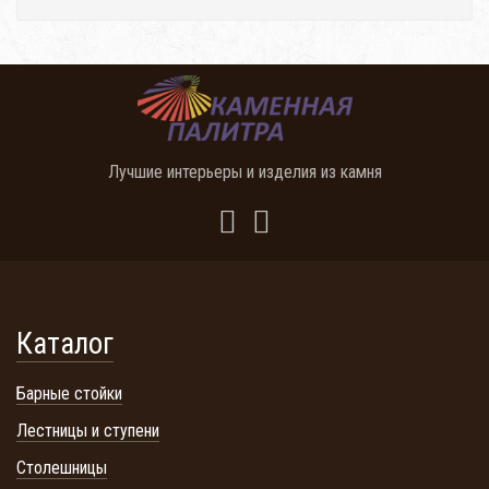
Лучшие интерьеры и изделия из камня
Каталог
Барные стойки
Лестницы и ступени
Столешницы