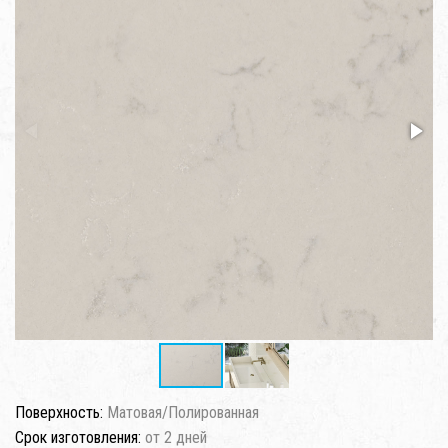
Поверхность:
Матовая/Полированная
Срок изготовления:
от 2 дней