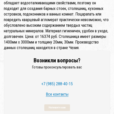
обладает водооталкивающими свойствами, поэтому он
подходит для создания барных стоек, столешниц, кухонных
островков, подоконников и ванных комнат. Поцарапать или
повредить кварцевый агломерат практически невозможно, что
обусловлено высоким содержанием твердых частиц
натуральных минералов. Материал гигиеничен, удобен в уходе,
долговечен. Цена: от 16374 руб. Столешница имеет размеры
1400мм x 3000мм и толщину 20мм, 30мм. Производство
данных столешниц находится в стране Чехия.
Возникли вопросы?
Готовы проконсультировать вас
+7 (985) 288-40-15
Все контакты
Напишите нам