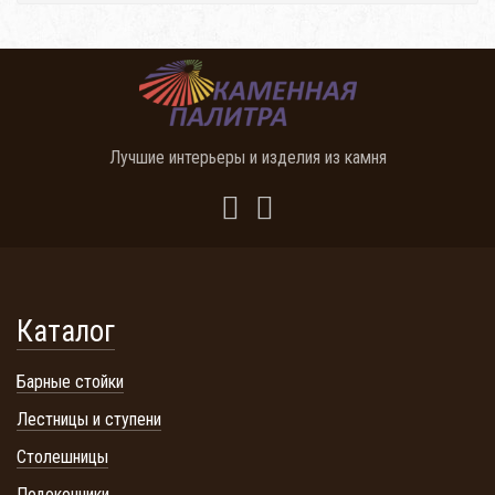
Лучшие интерьеры и изделия из камня
Каталог
Барные стойки
Лестницы и ступени
Столешницы
Подоконники