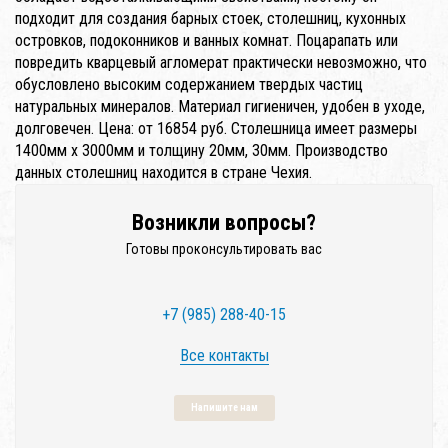
подходит для создания барных стоек, столешниц, кухонных
островков, подоконников и ванных комнат. Поцарапать или
повредить кварцевый агломерат практически невозможно, что
обусловлено высоким содержанием твердых частиц
натуральных минералов. Материал гигиеничен, удобен в уходе,
долговечен. Цена: от 16854 руб. Столешница имеет размеры
1400мм x 3000мм и толщину 20мм, 30мм. Производство
данных столешниц находится в стране Чехия.
Возникли вопросы?
Готовы проконсультировать вас
+7 (985) 288-40-15
Все контакты
Напишите нам