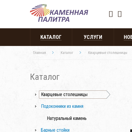
КАТАЛОГ
УСЛУГИ
НО
Главная
Каталог
Кварцевые столешницы
Каталог
Кварцевые столешницы
Подоконники из камня
Натуральный камень
Барные стойки