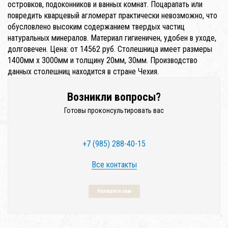
островков, подоконников и ванных комнат. Поцарапать или
повредить кварцевый агломерат практически невозможно, что
обусловлено высоким содержанием твердых частиц
натуральных минералов. Материал гигиеничен, удобен в уходе,
долговечен. Цена: от 14562 руб. Столешница имеет размеры
1400мм x 3000мм и толщину 20мм, 30мм. Производство
данных столешниц находится в стране Чехия.
Возникли вопросы?
Готовы проконсультировать вас
+7 (985) 288-40-15
Все контакты
Напишите нам