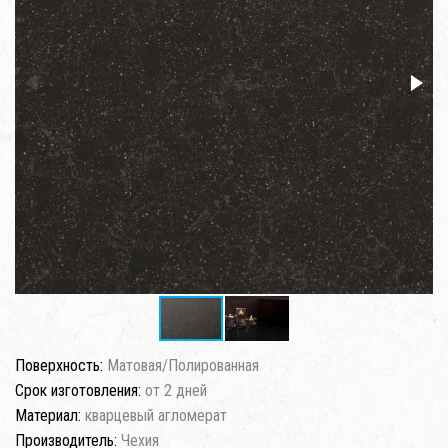
Поверхность:
Матовая/Полированная
Срок изготовления:
от 2 дней
Материал:
кварцевый агломерат
Производитель:
Чехия