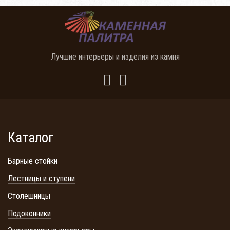
Лучшие интерьеры и изделия из камня
Каталог
Барные стойки
Лестницы и ступени
Столешницы
Подоконники