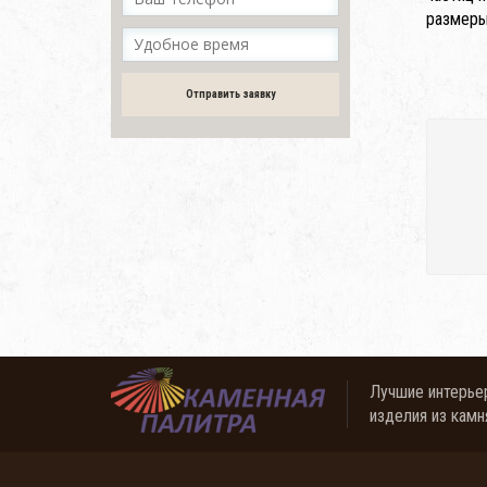
размеры
Отправить заявку
Лучшие интерье
изделия из камн