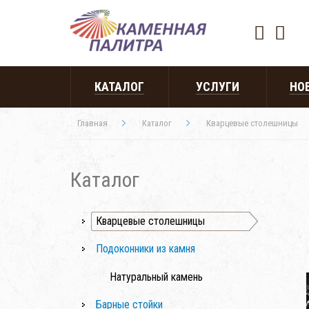
КАТАЛОГ
УСЛУГИ
НО
Главная
Каталог
Кварцевые столешницы
Каталог
Кварцевые столешницы
Подоконники из камня
Натуральный камень
Барные стойки