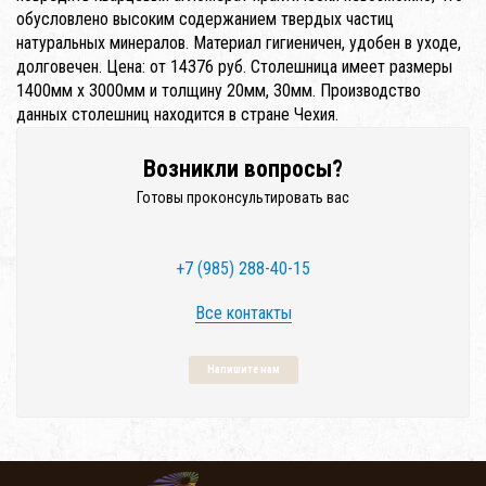
обусловлено высоким содержанием твердых частиц
натуральных минералов. Материал гигиеничен, удобен в уходе,
долговечен. Цена: от 14376 руб. Столешница имеет размеры
1400мм x 3000мм и толщину 20мм, 30мм. Производство
данных столешниц находится в стране Чехия.
Возникли вопросы?
Готовы проконсультировать вас
+7 (985) 288-40-15
Все контакты
Напишите нам