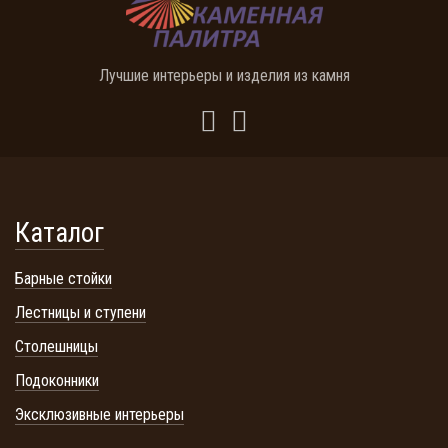
Лучшие интерьеры и изделия из камня
Каталог
Барные стойки
Лестницы и ступени
Столешницы
Подоконники
Эксклюзивные интерьеры