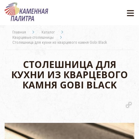
Главная
Каталог
Кварцевые столешницы
Столешница для кухни из кварцевого камня Gobi Black
СТОЛЕШНИЦА ДЛЯ
КУХНИ ИЗ КВАРЦЕВОГО
КАМНЯ GOBI BLACK