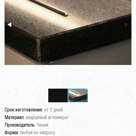
Срок изготовления:
от 2 дней
Материал:
кварцевый агломерат
Производитель:
Чехия
Форма:
любая по запросу