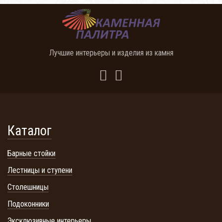
Лучшие интерьеры и изделия из камня
Каталог
Барные стойки
Лестницы и ступени
Столешницы
Подоконники
Эксклюзивные интерьеры