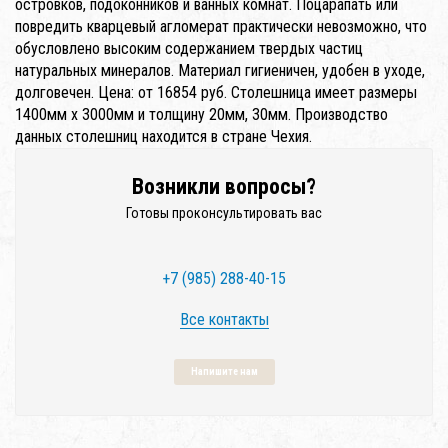
островков, подоконников и ванных комнат. Поцарапать или
повредить кварцевый агломерат практически невозможно, что
обусловлено высоким содержанием твердых частиц
натуральных минералов. Материал гигиеничен, удобен в уходе,
долговечен. Цена: от 16854 руб. Столешница имеет размеры
1400мм x 3000мм и толщину 20мм, 30мм. Производство
данных столешниц находится в стране Чехия.
Возникли вопросы?
Готовы проконсультировать вас
+7 (985) 288-40-15
Все контакты
Напишите нам