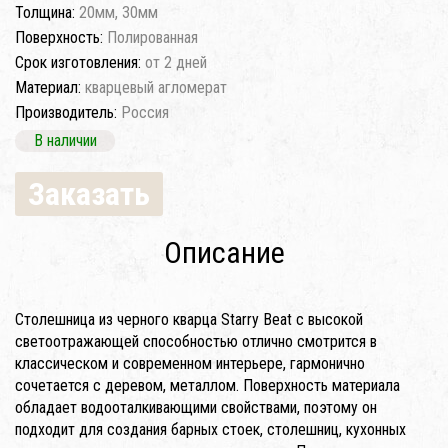
Толщина:
20мм, 30мм
Поверхность:
Полированная
Срок изготовления:
от 2 дней
Материал:
кварцевый агломерат
Производитель:
Россия
В наличии
Заказать
Описание
Столешница из черного кварца Starry Beat с высокой
светоотражающей способностью отлично смотрится в
классическом и современном интерьере, гармонично
сочетается с деревом, металлом. Поверхность материала
обладает водооталкивающими свойствами, поэтому он
подходит для создания барных стоек, столешниц, кухонных