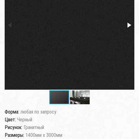
Форма:
любая по запросу
Цвет:
Черный
Рисунок:
Гранитный
Размеры:
1400мм x 3000мм