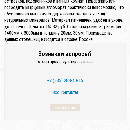
островков, подоконников и ванных комнат. Поцарапать или
повредить кварцевый агломерат практически невозможно, что
обусловлено высоким содержанием твердых частиц
натуральных минералов. Материал гигиеничен, удобен в уходе,
долговечен. Цена: от 16582 руб. Столешница имеет размеры
1400мм x 3000мм и толщину 20мм, 30мм. Производство
данных столешниц находится в стране Россия.
Возникли вопросы?
Готовы проконсультировать вас
+7 (985) 288-40-15
Все контакты
Напишите нам