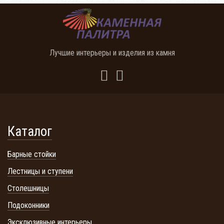
Лучшие интерьеры и изделия из камня
Каталог
Барные стойки
Лестницы и ступени
Столешницы
Подоконники
Эксклюзивные интерьеры