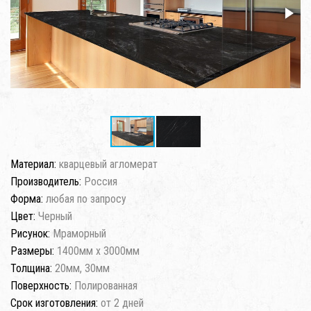
Материал:
кварцевый агломерат
Производитель:
Россия
Форма:
любая по запросу
Цвет:
Черный
Рисунок:
Мраморный
Размеры:
1400мм x 3000мм
Толщина:
20мм, 30мм
Поверхность:
Полированная
Срок изготовления:
от 2 дней