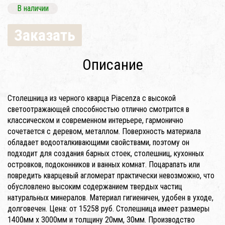
В наличии
Заказать
Описание
Столешница из черного кварца Piacenza с высокой
светоотражающей способностью отлично смотрится в
классическом и современном интерьере, гармонично
сочетается с деревом, металлом. Поверхность материала
обладает водооталкивающими свойствами, поэтому он
подходит для создания барных стоек, столешниц, кухонных
островков, подоконников и ванных комнат. Поцарапать или
повредить кварцевый агломерат практически невозможно, что
обусловлено высоким содержанием твердых частиц
натуральных минералов. Материал гигиеничен, удобен в уходе,
долговечен. Цена: от 15258 руб. Столешница имеет размеры
1400мм x 3000мм и толщину 20мм, 30мм. Производство