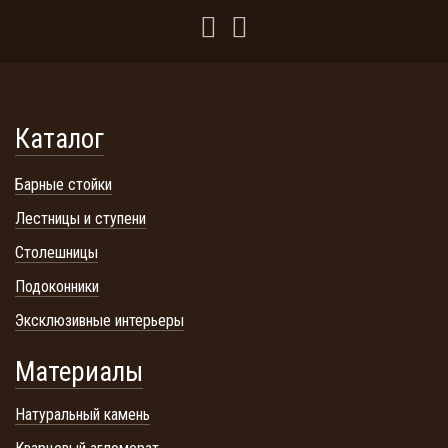
Каталог
Барные стойки
Лестницы и ступени
Столешницы
Подоконники
Эксклюзивные интерьеры
Материалы
Натуральный камень