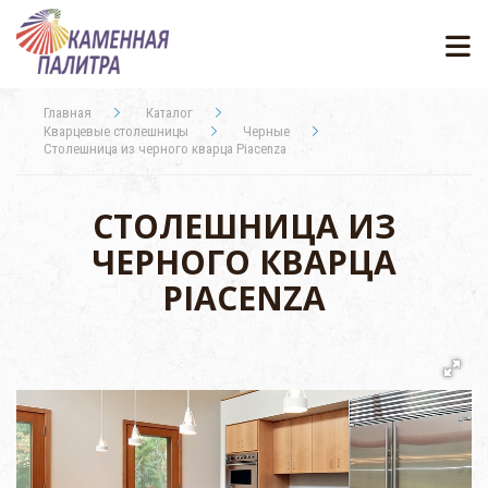
Главная
Каталог
Кварцевые столешницы
Черные
Столешница из черного кварца Piacenza
СТОЛЕШНИЦА ИЗ
ЧЕРНОГО КВАРЦА
PIACENZA