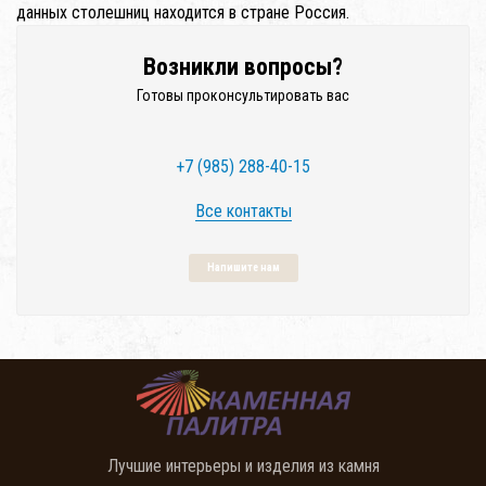
данных столешниц находится в стране Россия.
Возникли вопросы?
Готовы проконсультировать вас
+7 (985) 288-40-15
Все контакты
Напишите нам
Лучшие интерьеры и изделия из камня