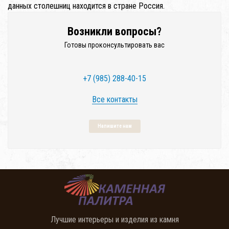
данных столешниц находится в стране Россия.
Возникли вопросы?
Готовы проконсультировать вас
+7 (985) 288-40-15
Все контакты
Напишите нам
Лучшие интерьеры и изделия из камня