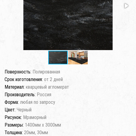
Поверхность:
Полированная
Срок изготовления:
от 2 дней
Материал:
кварцевый агломерат
Производитель:
Россия
Форма:
любая по запросу
Цвет:
Черный
Рисунок:
Мраморный
Размеры:
1400мм x 3000мм
Толщина:
20мм, 30мм