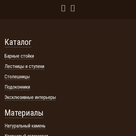
Каталог
Барные стойки
Лестницы и ступени
Столешницы
Подоконники
Эксклюзивные интерьеры
Материалы
Натуральный камень