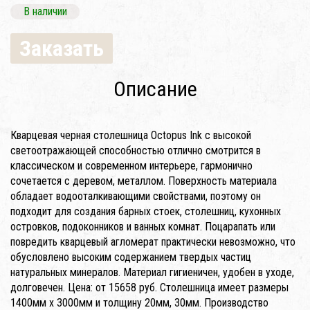
В наличии
Заказать
Описание
Кварцевая черная столешница Octopus Ink с высокой
светоотражающей способностью отлично смотрится в
классическом и современном интерьере, гармонично
сочетается с деревом, металлом. Поверхность материала
обладает водооталкивающими свойствами, поэтому он
подходит для создания барных стоек, столешниц, кухонных
островков, подоконников и ванных комнат. Поцарапать или
повредить кварцевый агломерат практически невозможно, что
обусловлено высоким содержанием твердых частиц
натуральных минералов. Материал гигиеничен, удобен в уходе,
долговечен. Цена: от 15658 руб. Столешница имеет размеры
1400мм x 3000мм и толщину 20мм, 30мм. Производство