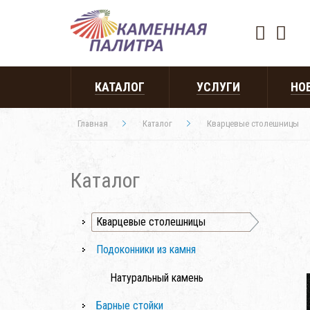
КАТАЛОГ
УСЛУГИ
НО
Главная
Каталог
Кварцевые столешницы
Каталог
Кварцевые столешницы
Подоконники из камня
Натуральный камень
Барные стойки