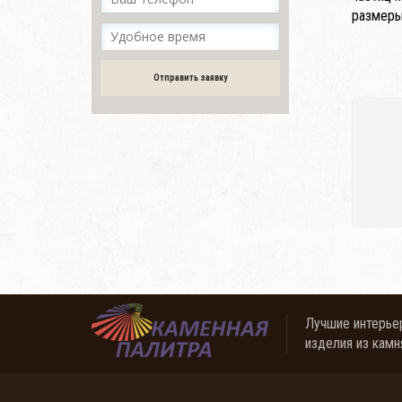
размеры
Отправить заявку
Лучшие интерье
изделия из камн