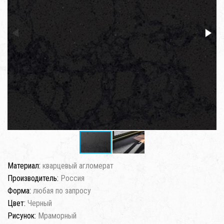
Материал:
кварцевый агломерат
Производитель:
Россия
Форма:
любая по запросу
Цвет:
Черный
Рисунок:
Мраморный