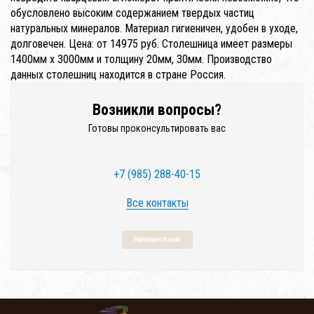
обусловлено высоким содержанием твердых частиц
натуральных минералов. Материал гигиеничен, удобен в уходе,
долговечен. Цена: от 14975 руб. Столешница имеет размеры
1400мм x 3000мм и толщину 20мм, 30мм. Производство
данных столешниц находится в стране Россия.
Возникли вопросы?
Готовы проконсультировать вас
+7 (985) 288-40-15
Все контакты
Напишите нам