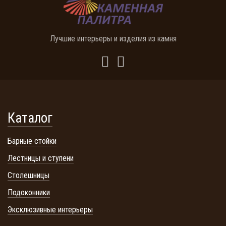
Лучшие интерьеры и изделия из камня
Каталог
Барные стойки
Лестницы и ступени
Столешницы
Подоконники
Эксклюзивные интерьеры