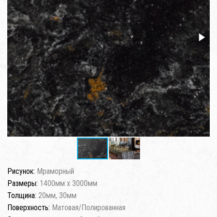
Рисунок:
Мраморный
Размеры:
1400мм x 3000мм
Толщина:
20мм, 30мм
Поверхность:
Матовая/Полированная