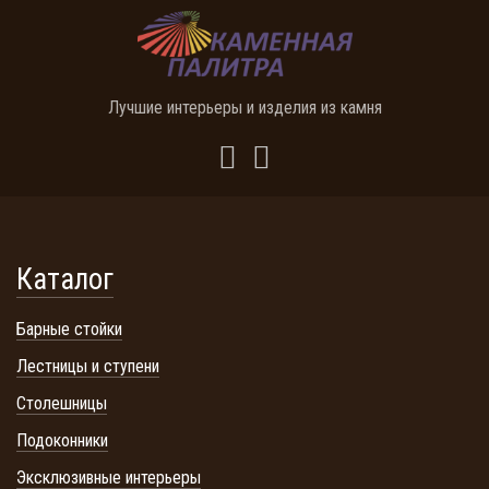
Лучшие интерьеры и изделия из камня
Каталог
Барные стойки
Лестницы и ступени
Столешницы
Подоконники
Эксклюзивные интерьеры