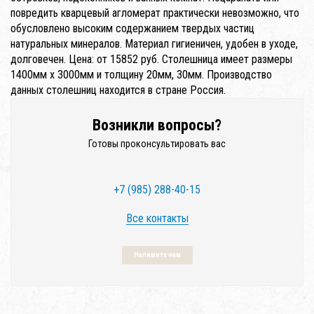
повредить кварцевый агломерат практически невозможно, что
обусловлено высоким содержанием твердых частиц
натуральных минералов. Материал гигиеничен, удобен в уходе,
долговечен. Цена: от 15852 руб. Столешница имеет размеры
1400мм x 3000мм и толщину 20мм, 30мм. Производство
данных столешниц находится в стране Россия.
Возникли вопросы?
Готовы проконсультировать вас
+7 (985) 288-40-15
Все контакты
Напишите нам