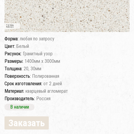
Форма:
любая по запросу
Цвет:
Белый
Рисунок:
Гранитный узор
Размеры:
1400мм x 3000мм
Толщина:
20, 30мм
Поверхность:
Полированная
Срок изготовления:
от 2 дней
Материал:
кварцевый агломерат
Производитель:
Россия
В наличии
Заказать