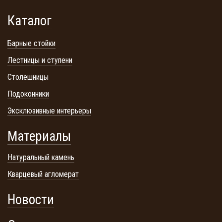
Каталог
Барные стойки
Лестницы и ступени
Столешницы
Подоконники
Эксклюзивные интерьеры
Материалы
Натуральный камень
Кварцевый агломерат
Новости