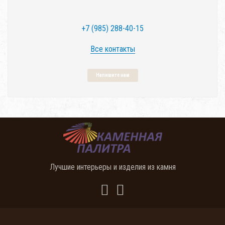
+7 (985) 288-40-15
Все контакты
Напишите нам
Лучшие интерьеры и изделия из камня