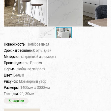
Поверхность:
Полированная
Срок изготовления:
от 2 дней
Материал:
кварцевый агломерат
Производитель:
Россия
Форма:
любая по запросу
Цвет:
Белый
Рисунок:
Мраморный узор
Размеры:
1400мм x 3000мм
Толщина:
20, 30мм
В наличии