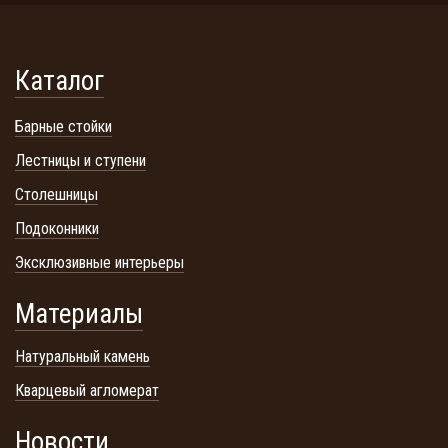
Каталог
Барные стойки
Лестницы и ступени
Столешницы
Подоконники
Эксклюзивные интерьеры
Материалы
Натуральный камень
Кварцевый агломерат
Новости