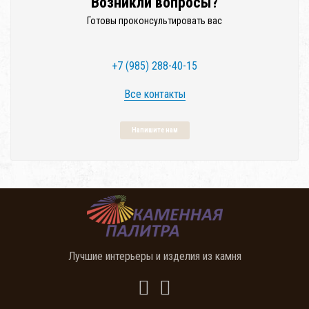
Возникли вопросы?
Готовы проконсультировать вас
+7 (985) 288-40-15
Все контакты
Напишите нам
Лучшие интерьеры и изделия из камня