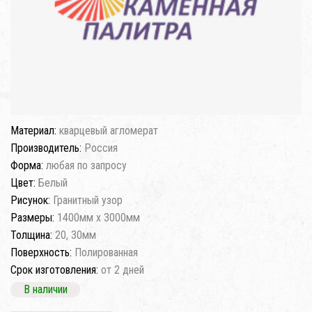
Материал:
кварцевый агломерат
Производитель:
Россия
Форма:
любая по запросу
Цвет:
Белый
Рисунок:
Гранитный узор
Размеры:
1400мм x 3000мм
Толщина:
20, 30мм
Поверхность:
Полированная
Срок изготовления:
от 2 дней
В наличии