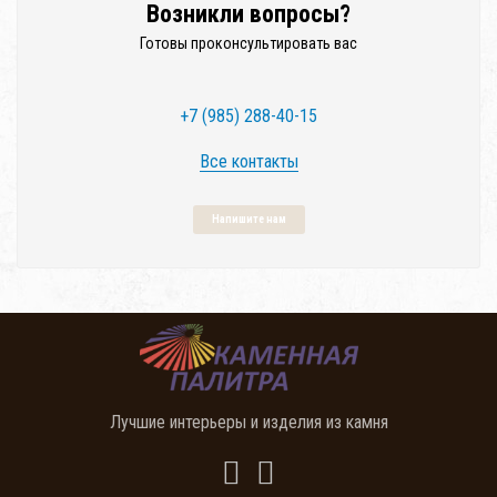
Возникли вопросы?
Готовы проконсультировать вас
+7 (985) 288-40-15
Все контакты
Напишите нам
Лучшие интерьеры и изделия из камня