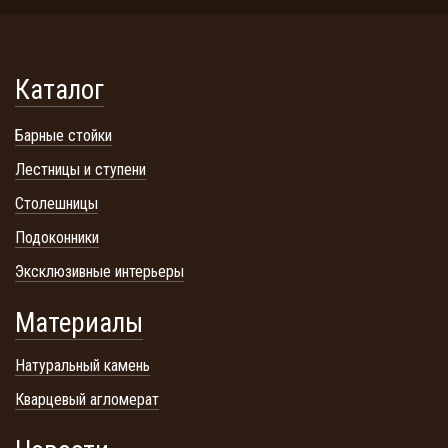
Каталог
Барные стойки
Лестницы и ступени
Столешницы
Подоконники
Эксклюзивные интерьеры
Материалы
Натуральный камень
Кварцевый агломерат